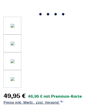
49,95 €
46,95 € mit Premium-Karte
Preise inkl. MwSt., zzgl. Versand