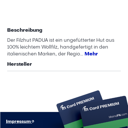
Beschreibung
Der Filzhut PADUA ist ein ungefütterter Hut aus
100% leichtem Wollfilz, handgefertigt in den
italienischen Marken, der Regio…
Mehr
Hersteller
Impressum