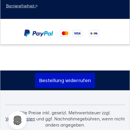
Barrierefreiheit
Bestellung widerrufen
Alle Preise inkl. gesetzl. Mehrwertsteuer zzgl.
Versandkosten
und ggf. Nachnahmegebühren, wenn nicht
anders angegeben.