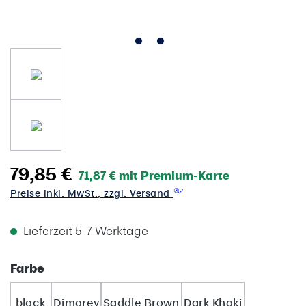
79,85 €
71,87 € mit Premium-Karte
Preise inkl. MwSt., zzgl. Versand
Lieferzeit 5-7 Werktage
auswählen
Farbe
black
Dimgrey
Saddle Brown
Dark Khaki