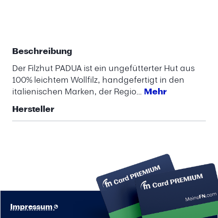
Beschreibung
Der Filzhut PADUA ist ein ungefütterter Hut aus
100% leichtem Wollfilz, handgefertigt in den
italienischen Marken, der Regio…
Mehr
Hersteller
Impressum