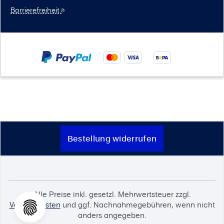
Barrierefreiheit
Bestellung widerrufen
Alle Preise inkl. gesetzl. Mehrwertsteuer zzgl.
Versandkosten
und ggf. Nachnahmegebühren, wenn nicht
anders angegeben.