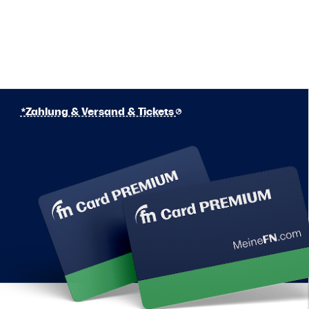
*Zahlung & Versand & Tickets