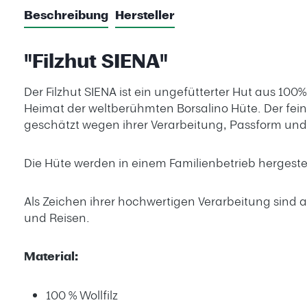
Beschreibung
Hersteller
"Filzhut SIENA"
Der Filzhut SIENA ist ein ungefütterter Hut aus 100
Heimat der weltberühmten Borsalino Hüte. Der feine 
geschätzt wegen ihrer Verarbeitung, Passform und 
Die Hüte werden in einem Familienbetrieb hergeste
Als Zeichen ihrer hochwertigen Verarbeitung sind
und Reisen.
Material:
100 % Wollfilz