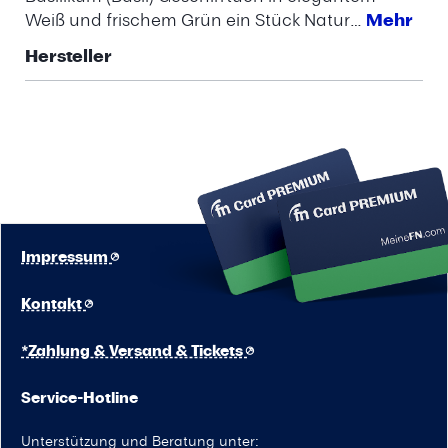
Weiß und frischem Grün ein Stück Natur…
Mehr
Hersteller
Impressum
Kontakt
*Zahlung & Versand & Tickets
Service-Hotline
Unterstützung und Beratung unter: