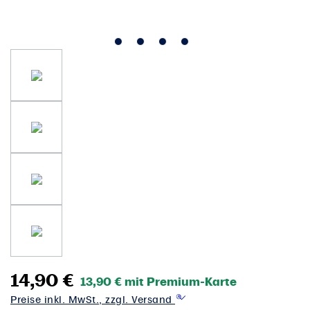
14,90 €
13,90 € mit Premium-Karte
Preise inkl. MwSt., zzgl. Versand