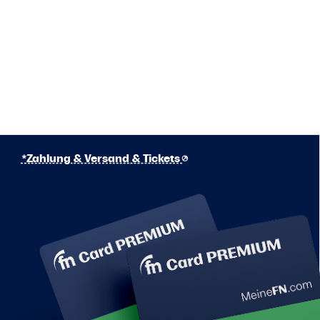
*Zahlung & Versand & Tickets