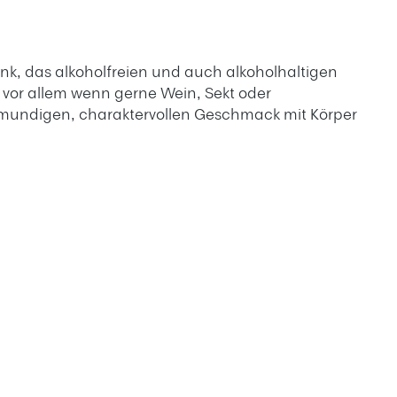
änk, das alkoholfreien und auch alkoholhaltigen
 vor allem wenn gerne Wein, Sekt oder
llmundigen, charaktervollen Geschmack mit Körper