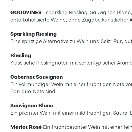
GOODVINES
- sparkling Riesling, Sauvignon Blanc
entalkoholisierte Weine, ohne Zugabe künstlicher 
Sparkling Riesling
Eine spritzige Alternative zu Wein und Sekt. Pur, au
Riesling
Klassische Rieslingnoten mit sortentypischer Aromat
Cabernet Sauvignon
Ein vollmundiger Wein mit einer fruchtigen Note vo
Barrique-Note sind.
Sauvignon Blanc
Ein pikanter Wein mit einer mild fruchtigen Säure.
Merlot Rosé
Ein fruchtbetonter Wein mit einer fe