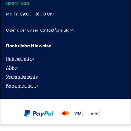
09341–830
Mo-Fr, 09:00 - 16:00 Uhr
Oder über unser
Kontaktformular
.
Rechtliche Hinweise
Datenschutz
AGB
Widerrufsrecht
Barrierefreiheit