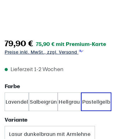
79,90 €
75,90 € mit Premium-Karte
Preise inkl. MwSt., zzgl. Versand
Lieferzeit 1-2 Wochen
auswählen
Farbe
Lavendel
Salbeigrün
Hellgrau
Pastellgelb
auswählen
Variante
Lasur dunkelbraun mit Armlehne