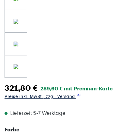
321,80 €
289,60 € mit Premium-Karte
Preise inkl. MwSt., zzgl. Versand
Lieferzeit 5-7 Werktage
auswählen
Farbe