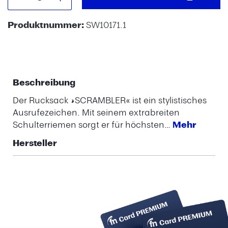
Produktnummer:
SW10171.1
Beschreibung
Der Rucksack »SCRAMBLER« ist ein stylistisches
Ausrufezeichen. Mit seinem extrabreiten
Schulterriemen sorgt er für höchsten…
Mehr
Hersteller