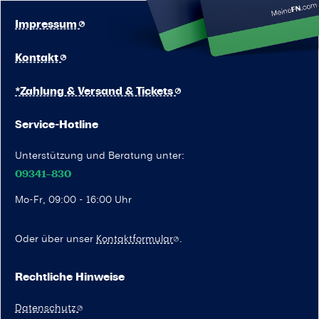
Impressum
Kontakt
*Zahlung & Versand & Tickets
Service-Hotline
Unterstützung und Beratung unter:
09341–830
Mo-Fr, 09:00 - 16:00 Uhr
Oder über unser
Kontaktformular
.
Rechtliche Hinweise
Datenschutz