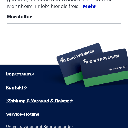
Mannheim. Er lebt hier als freis…
Mehr
Hersteller
Impressum
Kontakt
*Zahlung & Versand & Tickets
Service-Hotline
Unterstützung und Beratung unter: