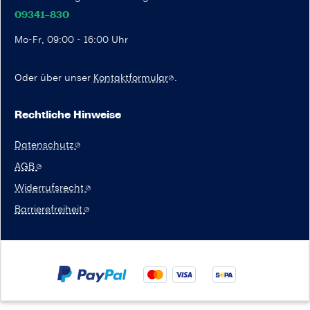
09341–830
Mo-Fr, 09:00 - 16:00 Uhr
Oder über unser
Kontaktformular
.
Rechtliche Hinweise
Datenschutz
AGB
Widerrufsrecht
Barrierefreiheit