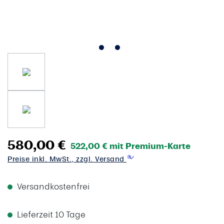
580,00 €
522,00 € mit Premium-Karte
Preise inkl. MwSt., zzgl. Versand
Versandkostenfrei
Lieferzeit 10 Tage