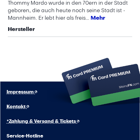
Thommy Mardo wurde in den 70ern in der Stadt
geboren, die auch heute noch seine Stadt ist -
Mannheim. Er lebt hier als freis…
Mehr
Hersteller
Impressum
Kontakt
*Zahlung & Versand & Tickets
Service-Hotline