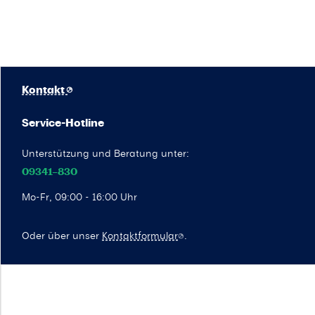
Kontakt
Service-Hotline
Unterstützung und Beratung unter:
09341–830
Mo-Fr, 09:00 - 16:00 Uhr
Oder über unser
Kontaktformular
.