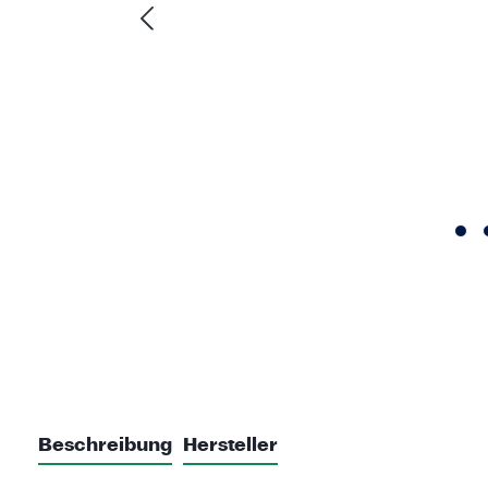
Beschreibung
Hersteller