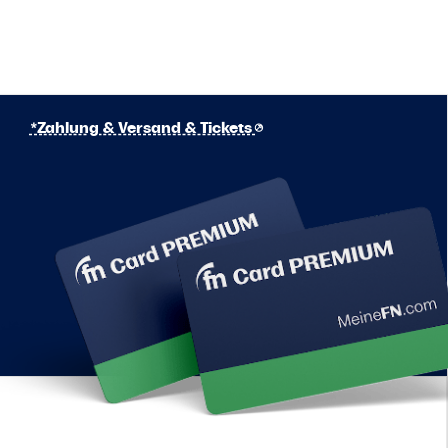
*Zahlung & Versand & Tickets