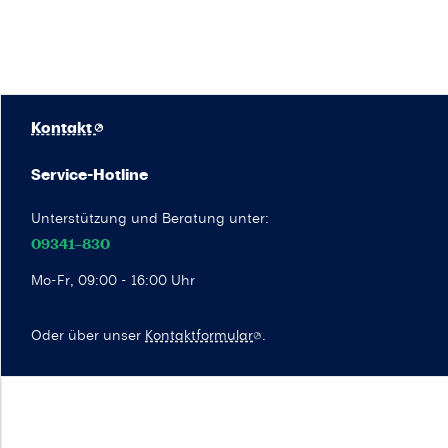
Kontakt
Service-Hotline
Unterstützung und Beratung unter:
09341–830
Mo-Fr, 09:00 - 16:00 Uhr
Oder über unser
Kontaktformular
.