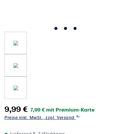
9,99 €
7,99 € mit Premium-Karte
Preise inkl. MwSt., zzgl. Versand
Lieferzeit 5-7 Werktage