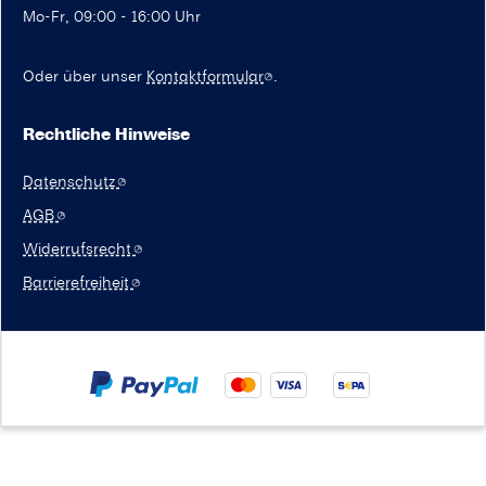
Mo-Fr, 09:00 - 16:00 Uhr
Oder über unser
Kontaktformular
.
Rechtliche Hinweise
Datenschutz
AGB
Widerrufsrecht
Barrierefreiheit