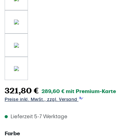
321,80 €
289,60 € mit Premium-Karte
Preise inkl. MwSt., zzgl. Versand
Lieferzeit 5-7 Werktage
auswählen
Farbe