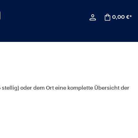
0,00 €*
 stellig) oder dem Ort eine komplette Übersicht der