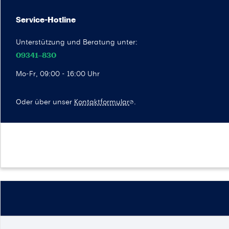
Service-Hotline
Unterstützung und Beratung unter:
09341–830
Mo-Fr, 09:00 - 16:00 Uhr
Oder über unser
Kontaktformular
.