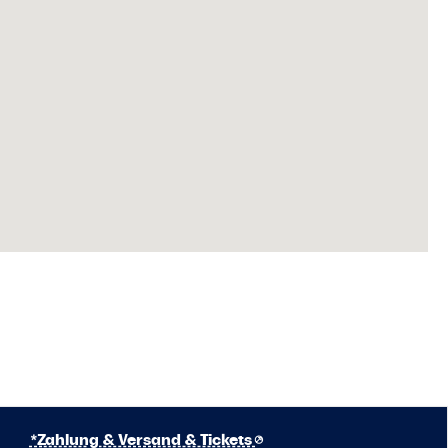
*Zahlung & Versand & Tickets