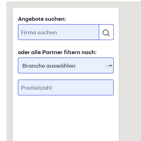
Angebote suchen:
oder alle Partner filtern nach: