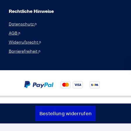
Rechtliche Hinweise
Datenschutz
AGB
Widerrufsrecht
Barrierefreiheit
Bestellung widerrufen