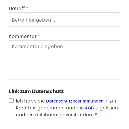
Betreff
*
Kommentar
*
Link zum Datenschutz
Ich habe die
zur
Datenschutzbestimmungen
Kenntnis genommen und die
gelesen
AGB
und bin mit ihnen einverstanden.
*