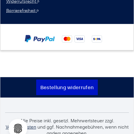
Widerrufsrecht
Barrierefreiheit
Bestellung widerrufen
Alle Preise inkl. gesetzl. Mehrwertsteuer zzgl.
Versandkosten
und ggf. Nachnahmegebühren, wenn nicht
anders angegeben.