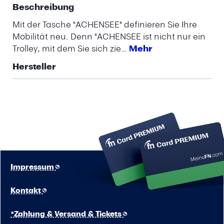
Beschreibung
Mit der Tasche "ACHENSEE" definieren Sie Ihre
Mobilität neu. Denn "ACHENSEE ist nicht nur ein
Trolley, mit dem Sie sich zie…
Mehr
Hersteller
Impressum
Kontakt
*Zahlung & Versand & Tickets