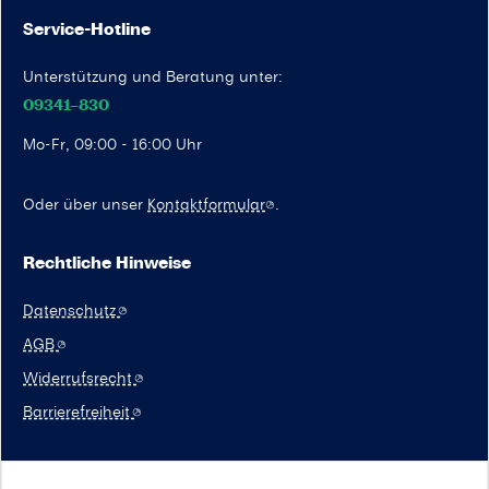
Service-Hotline
Unterstützung und Beratung unter:
09341–830
Mo-Fr, 09:00 - 16:00 Uhr
Oder über unser
Kontaktformular
.
Rechtliche Hinweise
Datenschutz
AGB
Widerrufsrecht
Barrierefreiheit