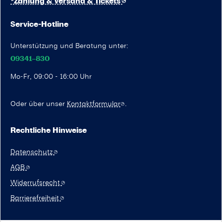
*Zahlung & Versand & Tickets
Service-Hotline
Unterstützung und Beratung unter:
09341–830
Mo-Fr, 09:00 - 16:00 Uhr
Oder über unser
Kontaktformular
.
Rechtliche Hinweise
Datenschutz
AGB
Widerrufsrecht
Barrierefreiheit