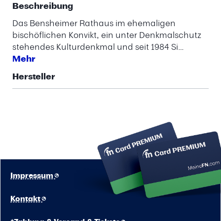
Beschreibung
Das Bensheimer Rathaus im ehemaligen
bischöflichen Konvikt, ein unter Denkmalschutz
stehendes Kulturdenkmal und seit 1984 Si…
Mehr
Hersteller
Impressum
Kontakt