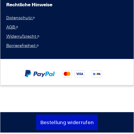
Rechtliche Hinweise
Datenschutz
AGB
Widerrufsrecht
Barrierefreiheit
Bestellung widerrufen