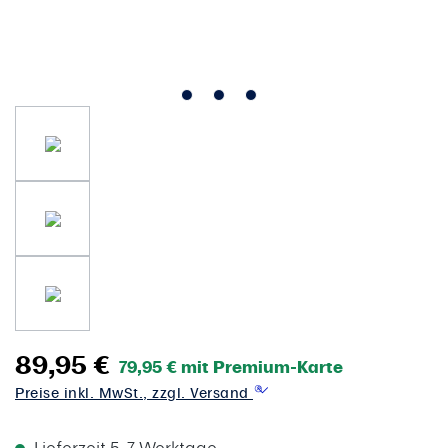
89,95 €
79,95 € mit Premium-Karte
Preise inkl. MwSt., zzgl. Versand
Lieferzeit 5-7 Werktage