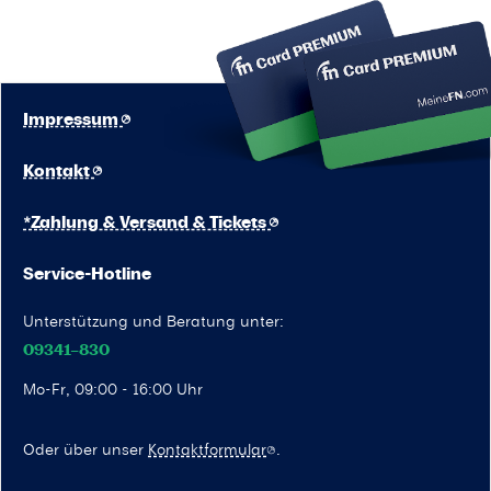
Impressum
Kontakt
*Zahlung & Versand & Tickets
Service-Hotline
Unterstützung und Beratung unter:
09341–830
Mo-Fr, 09:00 - 16:00 Uhr
Oder über unser
Kontaktformular
.