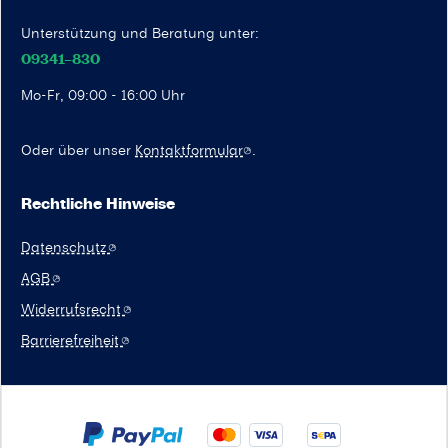
Unterstützung und Beratung unter:
09341–830
Mo-Fr, 09:00 - 16:00 Uhr
Oder über unser
Kontaktformular
.
Rechtliche Hinweise
Datenschutz
AGB
Widerrufsrecht
Barrierefreiheit