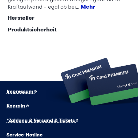
Kraftaufwand – egal ob bei…
Mehr
Hersteller
Produktsicherheit
Impressum
Kontakt
*Zahlung & Versand & Tickets
Service-Hotline