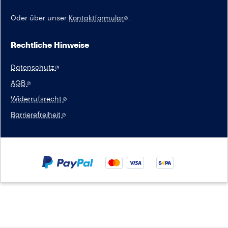
Oder über unser
Kontaktformular
.
Rechtliche Hinweise
Datenschutz
AGB
Widerrufsrecht
Barrierefreiheit