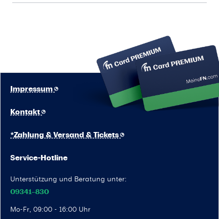
Impressum
Kontakt
*Zahlung & Versand & Tickets
Service-Hotline
Unterstützung und Beratung unter:
09341–830
Mo-Fr, 09:00 - 16:00 Uhr