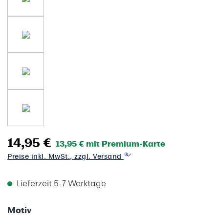
14,95 €
13,95 € mit Premium-Karte
Preise inkl. MwSt., zzgl. Versand
Lieferzeit 5-7 Werktage
auswählen
Motiv