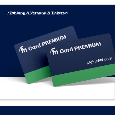
*Zahlung & Versand & Tickets