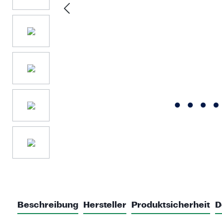
Beschreibung
Hersteller
Produktsicherheit
D