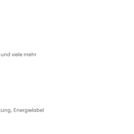
 und viele mehr
tung, Energielabel