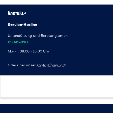
Kontakt
Service-Hotline
Unterstützung und Beratung unter:
09341–830
Mo-Fr, 09:00 - 16:00 Uhr
Oder über unser
Kontaktformular
.