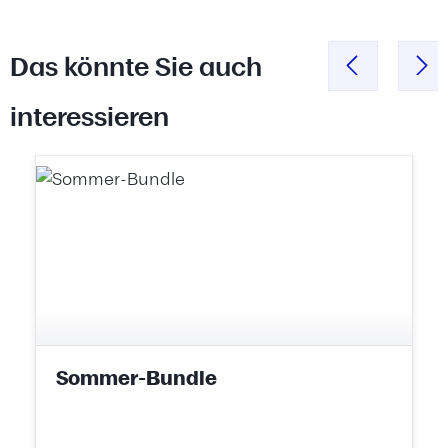
Das könnte Sie auch
interessieren
Produktgalerie überspringen
Sommer-Bundle