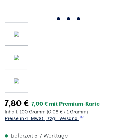
7,80 €
7,00 € mit Premium-Karte
Inhalt:
100 Gramm
(0,08 € / 1 Gramm)
Preise inkl. MwSt., zzgl. Versand
Lieferzeit 5-7 Werktage