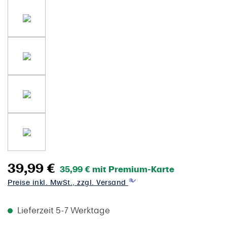
39,99 €
35,99 € mit Premium-Karte
Preise inkl. MwSt., zzgl. Versand
Lieferzeit 5-7 Werktage