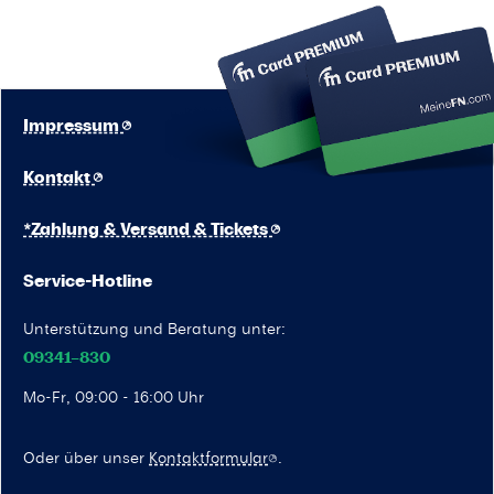
Impressum
Kontakt
*Zahlung & Versand & Tickets
Service-Hotline
Unterstützung und Beratung unter:
09341–830
Mo-Fr, 09:00 - 16:00 Uhr
Oder über unser
Kontaktformular
.