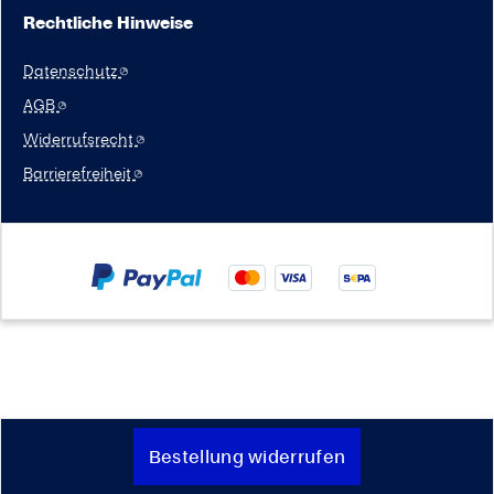
Rechtliche Hinweise
Datenschutz
AGB
Widerrufsrecht
Barrierefreiheit
Bestellung widerrufen