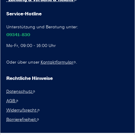
Service-Hotline
Unterstützung und Beratung unter:
09341–830
Mo-Fr, 09:00 - 16:00 Uhr
Oder über unser
Kontaktformular
.
Rechtliche Hinweise
Datenschutz
AGB
Widerrufsrecht
Barrierefreiheit