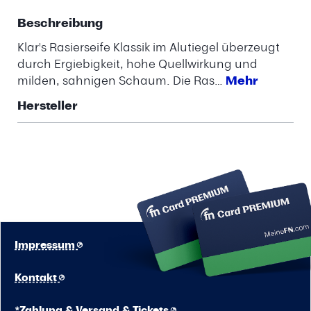
Beschreibung
Klar's Rasierseife Klassik im Alutiegel überzeugt
durch Ergiebigkeit, hohe Quellwirkung und
milden, sahnigen Schaum. Die Ras…
Mehr
Hersteller
Impressum
Kontakt
*Zahlung & Versand & Tickets