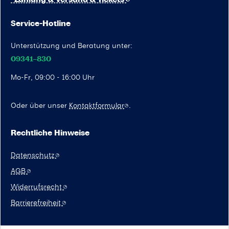
Service-Hotline
Unterstützung und Beratung unter:
09341–830
Mo-Fr, 09:00 - 16:00 Uhr
Oder über unser
Kontaktformular
.
Rechtliche Hinweise
Datenschutz
AGB
Widerrufsrecht
Barrierefreiheit