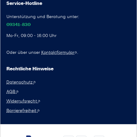
Service-Hotline
Unterstützung und Beratung unter:
09341–830
Mo-Fr, 09:00 - 16:00 Uhr
Oder über unser
Kontaktformular
.
Rechtliche Hinweise
Datenschutz
AGB
Widerrufsrecht
Barrierefreiheit