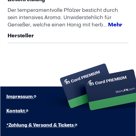
Der temperamentvolle Pfälzer besticht durch
sein intensives Aroma. Unwiderstehlich für
Genießer, welche einen Honig mit herb…
Mehr
Hersteller
Impressum
Kontakt
*Zahlung & Versand & Tickets