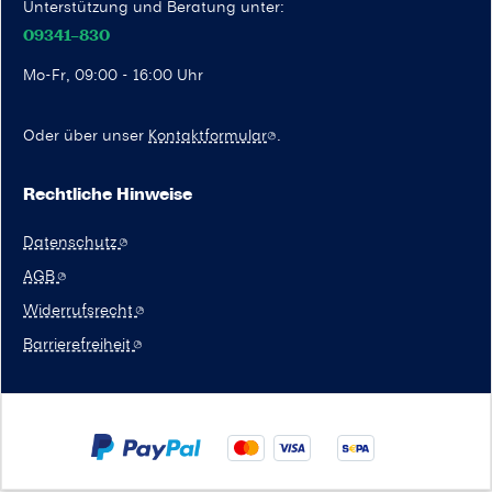
Unterstützung und Beratung unter:
09341–830
Mo-Fr, 09:00 - 16:00 Uhr
Oder über unser
Kontaktformular
.
Rechtliche Hinweise
Datenschutz
AGB
Widerrufsrecht
Barrierefreiheit