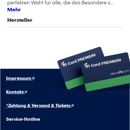
perfekten Wahl für alle, die das Besondere s…
Mehr
Hersteller
Impressum
Kontakt
*Zahlung & Versand & Tickets
Service-Hotline