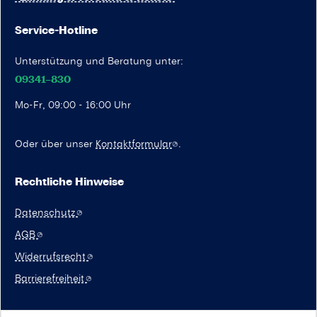
Service-Hotline
Unterstützung und Beratung unter:
09341–830
Mo-Fr, 09:00 - 16:00 Uhr
Oder über unser
Kontaktformular
.
Rechtliche Hinweise
Datenschutz
AGB
Widerrufsrecht
Barrierefreiheit