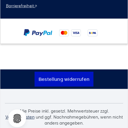
Barrierefreiheit
Bestellung widerrufen
Alle Preise inkl. gesetzl. Mehrwertsteuer zzgl.
Versandkosten
und ggf. Nachnahmegebühren, wenn nicht
anders angegeben.