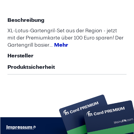
Beschreibung
XL-Lotus-Gartengril-Set aus der Region - jetzt
mit der Premiumkarte über 100 Euro sparen! Der
Gartengrill basier…
Mehr
Hersteller
Produktsicherheit
Impressum