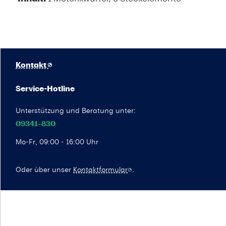
Kontakt
Service-Hotline
Unterstützung und Beratung unter:
09341–830
Mo-Fr, 09:00 - 16:00 Uhr
Oder über unser
Kontaktformular
.