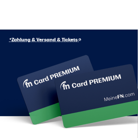
*Zahlung & Versand & Tickets