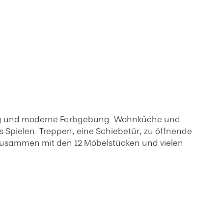
tung und moderne Farbgebung. Wohnküche und
 Spielen. Treppen, eine Schiebetür, zu öffnende
zusammen mit den 12 Möbelstücken und vielen