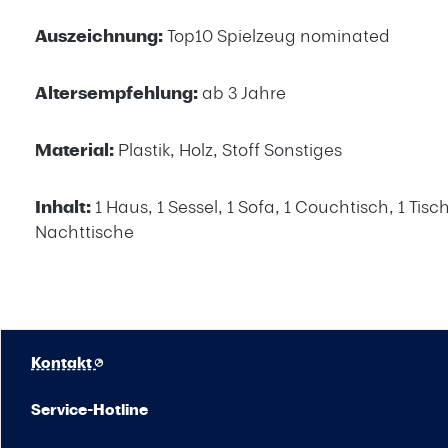
Auszeichnung:
Top10 Spielzeug nominated
Altersempfehlung:
ab 3 Jahre
Material:
Plastik, Holz, Stoff Sonstiges
Inhalt:
1 Haus, 1 Sessel, 1 Sofa, 1 Couchtisch, 1 Tisc
Nachttische
Kontakt
Service-Hotline