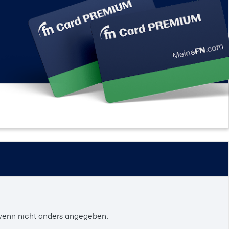
enn nicht anders angegeben.