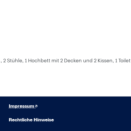
h, 2 Stühle, 1 Hochbett mit 2 Decken und 2 Kissen, 1 Toil
Impressum
Rechtliche Hinweise