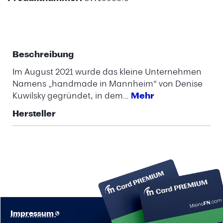
Beschreibung
Im August 2021 wurde das kleine Unternehmen
Namens „handmade in Mannheim“ von Denise
Kuwilsky gegründet, in dem…
Mehr
Hersteller
Impressum