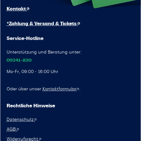
Kontakt
*Zahlung & Versand & Tickets
Service-Hotline
Unterstützung und Beratung unter:
09341–830
Mo-Fr, 09:00 - 16:00 Uhr
Oder über unser
Kontaktformular
.
Rechtliche Hinweise
Datenschutz
AGB
Widerrufsrecht