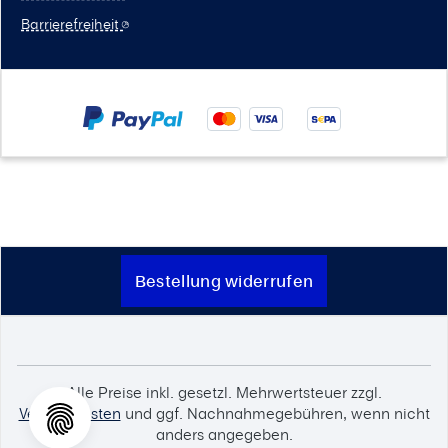
Barrierefreiheit
Bestellung widerrufen
Alle Preise inkl. gesetzl. Mehrwertsteuer zzgl.
Versandkosten
und ggf. Nachnahmegebühren, wenn nicht
anders angegeben.