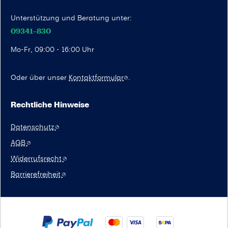
Unterstützung und Beratung unter:
09341–830
Mo-Fr, 09:00 - 16:00 Uhr
Oder über unser
Kontaktformular
.
Rechtliche Hinweise
Datenschutz
AGB
Widerrufsrecht
Barrierefreiheit