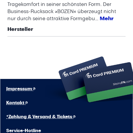
Tragekomfort in seiner schönsten Form. Der
Business-Rucksack »BOZEN« überzeugt nicht
nur durch seine attraktive Formgebu…
Mehr
Hersteller
Impressum
Kontakt
*Zahlung & Versand & Tickets
Service-Hotline