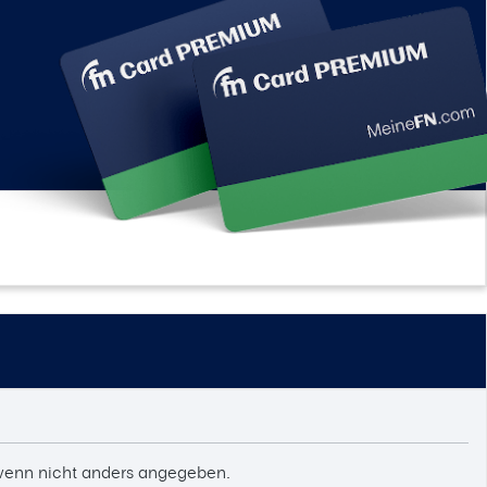
enn nicht anders angegeben.