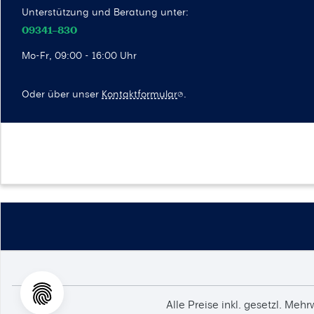
Unterstützung und Beratung unter:
09341–830
Mo-Fr, 09:00 - 16:00 Uhr
Oder über unser
Kontaktformular
.
Alle Preise inkl. gesetzl. Mehr