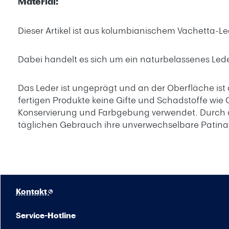
Material:
Dieser Artikel ist aus kolumbianischem Vachetta-Led
Dabei handelt es sich um ein naturbelassenes Leder
Das Leder ist ungeprägt und an der Oberfläche ist 
fertigen Produkte keine Gifte und Schadstoffe wie
Konservierung und Farbgebung verwendet. Durch d
täglichen Gebrauch ihre unverwechselbare Patina
Kontakt
Service-Hotline