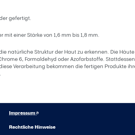
er gefertigt.
 mit einer Stärke von 1,6 mm bis 1,8 mm.
die natürliche Struktur der Haut zu erkennen. Die Häute
 Chrome 6, Formaldehyd oder Azofarbstoffe. Stattdessen
iese Verarbeitung bekommen die fertigen Produkte ihr
.
Impressum
Rechtliche Hinweise