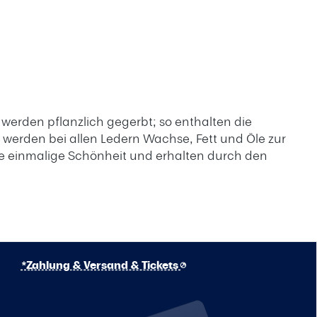
 werden pflanzlich gegerbt; so enthalten die
 werden bei allen Ledern Wachse, Fett und Öle zur
e einmalige Schönheit und erhalten durch den
*Zahlung & Versand & Tickets