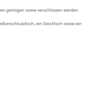
ten
getragen sowie verschlossen werden.
eißverschlussfach, ein Steckfach sowie ein