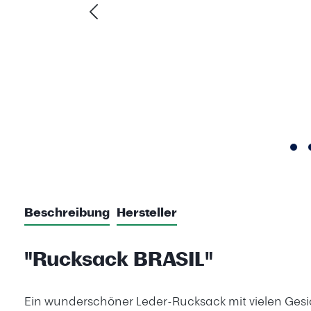
Beschreibung
Hersteller
"Rucksack BRASIL"
Ein wunderschöner Leder-Rucksack mit vielen Gesi