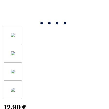
12,90 €