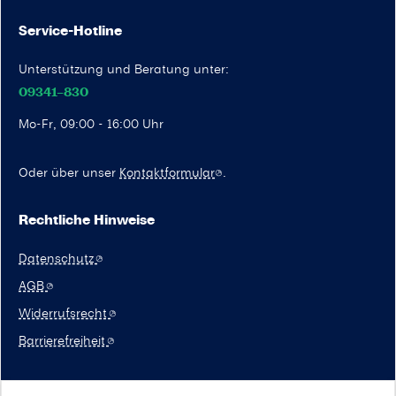
Service-Hotline
Unterstützung und Beratung unter:
09341–830
Mo-Fr, 09:00 - 16:00 Uhr
Oder über unser
Kontaktformular
.
Rechtliche Hinweise
Datenschutz
AGB
Widerrufsrecht
Barrierefreiheit