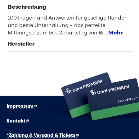
Beschreibung
100 Fragen und Antworten für gesellige Runden
und beste Unterhaltung – das perfekte
Mitbringsel zum 50. Geburtstag von Bi…
Mehr
Hersteller
Impressum
Kontakt
*Zahlung & Versand & Tickets