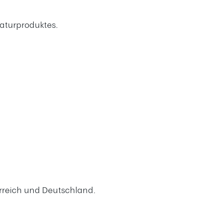
Naturproduktes.
erreich und Deutschland.