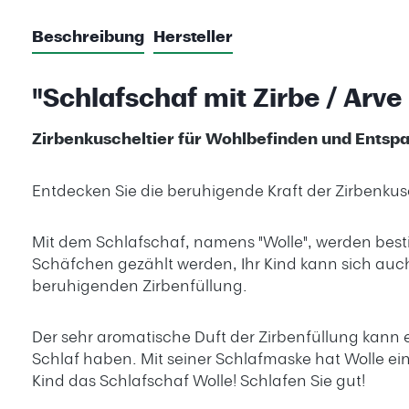
Beschreibung
Hersteller
"Schlafschaf mit Zirbe / Arve
Zirbenkuscheltier für Wohlbefinden und Entsp
Entdecken Sie die beruhigende Kraft der Zirbenkus
Mit dem Schlafschaf, namens "Wolle", werden besti
Schäfchen gezählt werden, Ihr Kind kann sich auc
beruhigenden Zirbenfüllung.
Der sehr aromatische Duft der Zirbenfüllung kann 
Schlaf haben. Mit seiner Schlafmaske hat Wolle ei
Kind das Schlafschaf Wolle! Schlafen Sie gut!