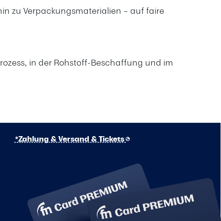
in zu Verpackungsmaterialien – auf faire
rozess, in der Rohstoff-Beschaffung und im
*Zahlung & Versand & Tickets