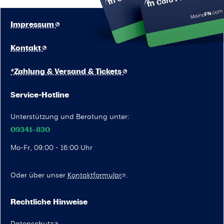
Impressum
Kontakt
*Zahlung & Versand & Tickets
Service-Hotline
Unterstützung und Beratung unter:
09341–830
Mo-Fr, 09:00 - 16:00 Uhr
Oder über unser
Kontaktformular
.
Rechtliche Hinweise
Datenschutz