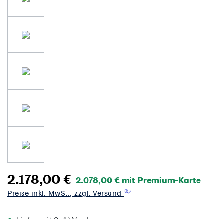
2.178,00 €
2.078,00 € mit Premium-Karte
Preise inkl. MwSt., zzgl. Versand