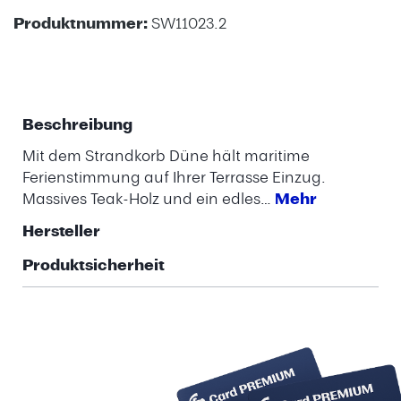
Produktnummer:
SW11023.2
Beschreibung
Mit dem Strandkorb Düne hält maritime
Ferienstimmung auf Ihrer Terrasse Einzug.
Massives Teak-Holz und ein edles…
Mehr
Hersteller
Produktsicherheit