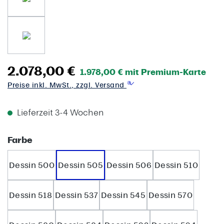
2.078,00 €
1.978,00 € mit Premium-Karte
Preise inkl. MwSt., zzgl. Versand
Lieferzeit 3-4 Wochen
auswählen
Farbe
Dessin 500
Dessin 505
Dessin 506
Dessin 510
Dessin 518
Dessin 537
Dessin 545
Dessin 570