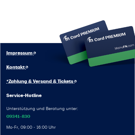
Impressum
Kontakt
*Zahlung & Versand & Tickets
Service-Hotline
Unterstützung und Beratung unter:
09341–830
Mo-Fr, 09:00 - 16:00 Uhr