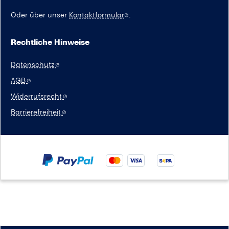
Oder über unser
Kontaktformular
.
Rechtliche Hinweise
Datenschutz
AGB
Widerrufsrecht
Barrierefreiheit