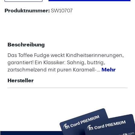
Produktnummer:
SW10707
Beschreibung
Das Toffee Fudge weckt Kindheitserinnerungen,
garantiert! Ein Klassiker: Sahnig, buttrig,
zartschmelzend mit puren Karamell-…
Mehr
Hersteller