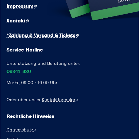
Impressum
Kontakt
*Zahlung & Versand & Tickets
Service-Hotline
Unterstützung und Beratung unter:
09341–830
Mo-Fr, 09:00 - 16:00 Uhr
Oder über unser
Kontaktformular
.
Rechtliche Hinweise
Datenschutz