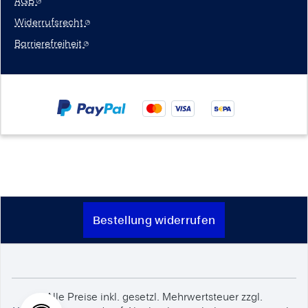
AGB
Widerrufsrecht
Barrierefreiheit
Bestellung widerrufen
Alle Preise inkl. gesetzl. Mehrwertsteuer zzgl.